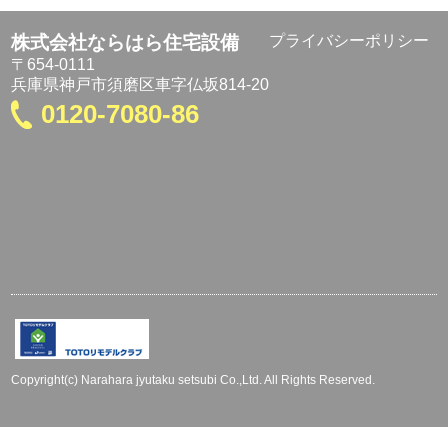
株式会社ならはら住宅設備
プライバシーポリシー
〒654-0111
兵庫県神戸市須磨区車字仏坂814-20
0120-7080-86
Copyright(c) Narahara jyutaku setsubi Co.,Ltd. All Rights Reserved.