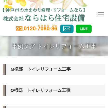
LINE
事例タグ トイレリフォーム工事
M様邸 トイレリフォーム工事
O様邸 トイレリフォーム工事