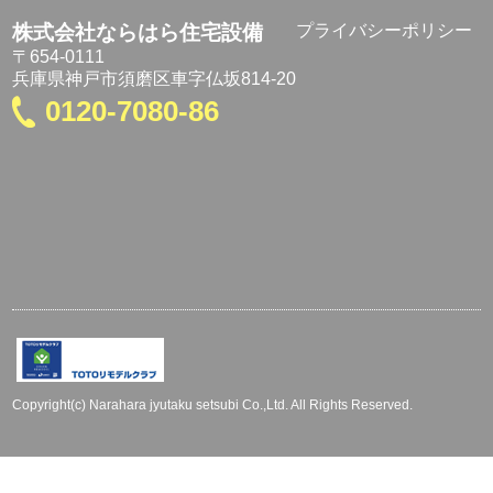
株式会社ならはら住宅設備
プライバシーポリシー
〒654-0111
兵庫県神戸市須磨区車字仏坂814-20
0120-7080-86
Copyright(c) Narahara jyutaku setsubi Co.,Ltd. All Rights Reserved.