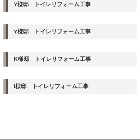
Y様邸 トイレリフォーム工事
Y様邸 トイレリフォーム工事
K様邸 トイレリフォーム工事
I様邸 トイレリフォーム工事