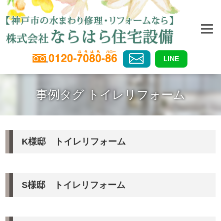
LINE
事例タグ トイレリフォーム
K様邸 トイレリフォーム
S様邸 トイレリフォーム