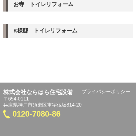
お寺 トイレリフォーム
K様邸 トイレリフォーム
株式会社ならはら住宅設備
プライバシーポリシー
〒654-0111
兵庫県神戸市須磨区車字仏坂814-20
0120-7080-86