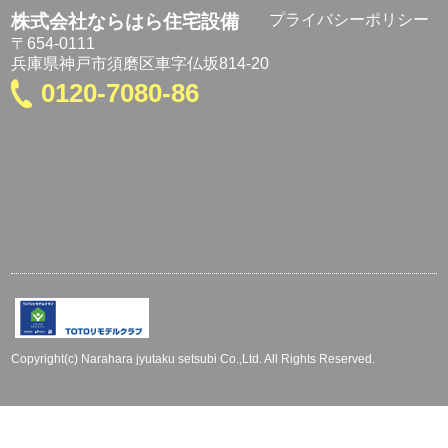
株式会社ならはら住宅設備
プライバシーポリシー
〒654-0111
兵庫県神戸市須磨区車字仏坂814-20
0120-7080-86
Copyright(c) Narahara jyutaku setsubi Co.,Ltd. All Rights Reserved.