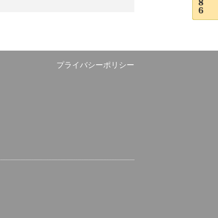
プライバシーポリシー