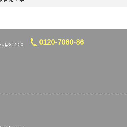
0120-7080-86
坂814-20