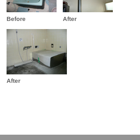
Before
After
After