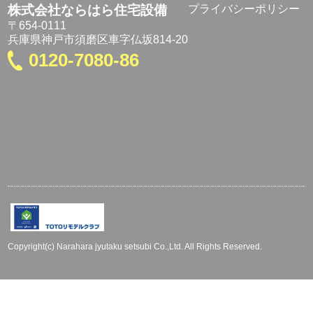
株式会社ならはら住宅設備
プライバシーポリシー
〒654-0111
兵庫県神戸市須磨区車字仏坂814-20
0120-7080-86
Copyright(c) Narahara jyutaku setsubi Co.,Ltd. All Rights Reserved.