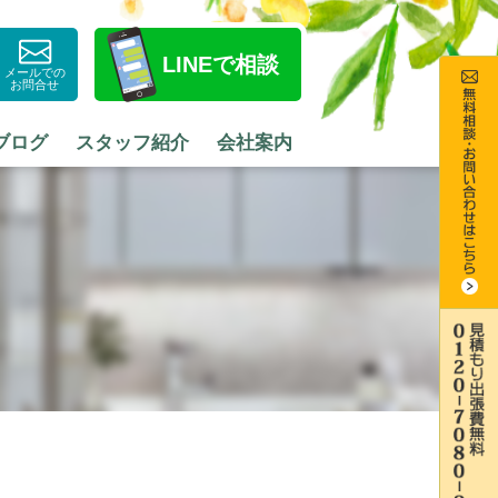
LINE
で相談
メールでの
お問合せ
ブログ
スタッフ紹介
会社案内