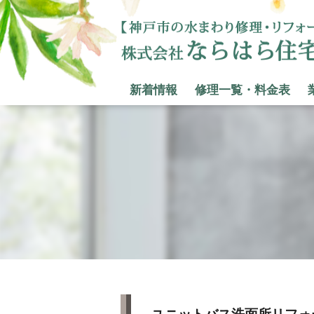
新着情報
修理一覧・料金表