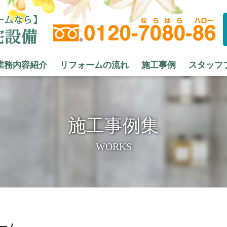
業務内容紹介
リフォームの流れ
施工事例
スタッフ
施工事例集
WORKS