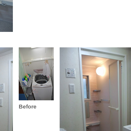
Before