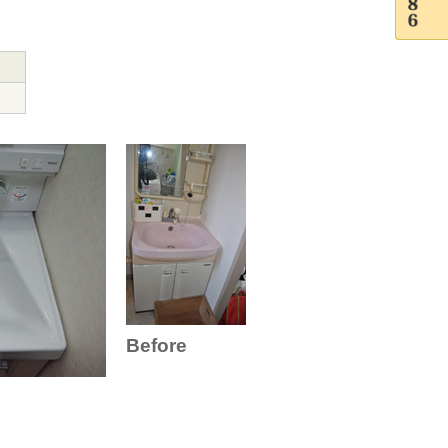
Before