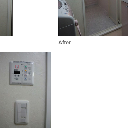
After