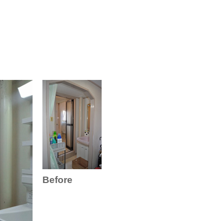
Before