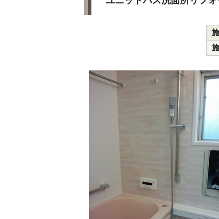
ユニットバス洗面所リフォ