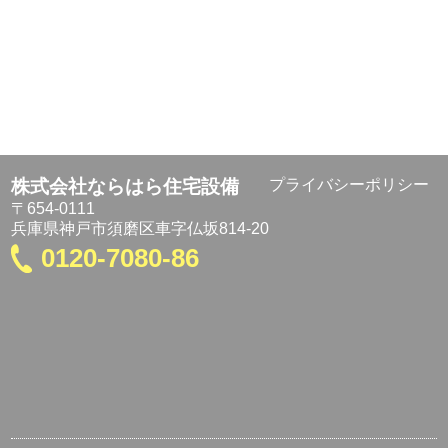
株式会社ならはら住宅設備
プライバシーポリシー
〒654-0111
兵庫県神戸市須磨区車字仏坂814-20
0120-7080-86