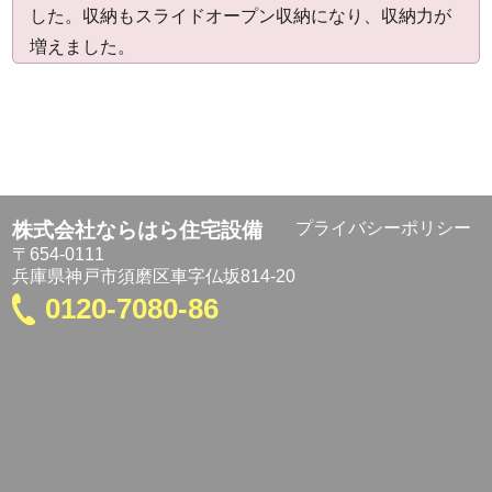
した。収納もスライドオープン収納になり、収納力が
増えました。
株式会社ならはら住宅設備
プライバシーポリシー
〒654-0111
兵庫県神戸市須磨区車字仏坂814-20
0120-7080-86