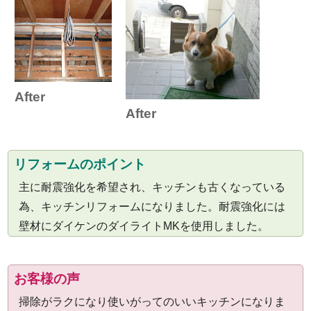
After
After
リフォームのポイント
主に耐震強化を希望され、キッチンも古くなっている
為、キッチンリフォームになりました。耐震強化には
壁材にダイケンのダイライトMKを使用しました。
お客様の声
掃除がラクになり使いがってのいいキッチンになりま