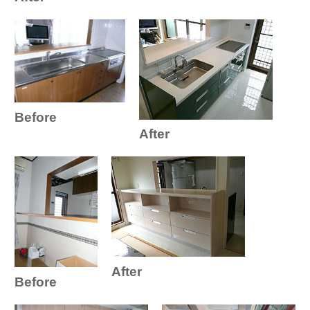
Before
After
After
Before