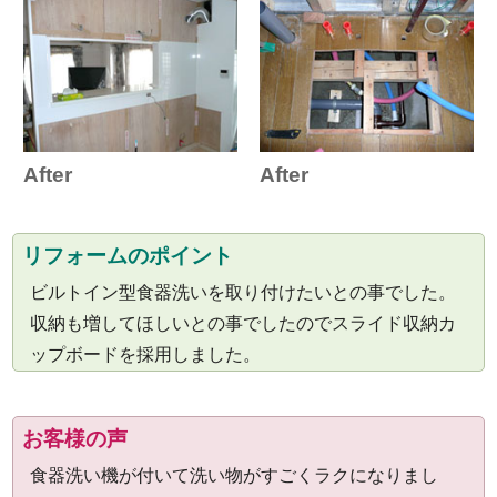
After
After
リフォームのポイント
ビルトイン型食器洗いを取り付けたいとの事でした。
収納も増してほしいとの事でしたのでスライド収納カ
ップボードを採用しました。
お客様の声
食器洗い機が付いて洗い物がすごくラクになりまし