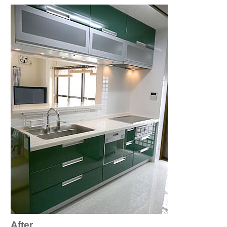
After