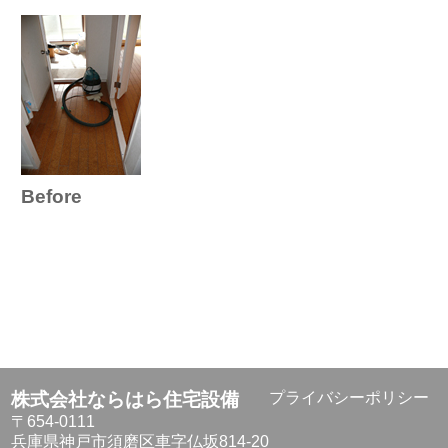
Before
株式会社ならはら住宅設備
プライバシーポリシー
〒654-0111
兵庫県神戸市須磨区車字仏坂814-20