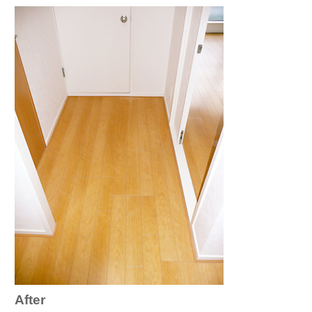
After