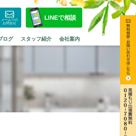
LINE
で相談
メールでの
お問合せ
ブログ
スタッフ紹介
会社案内