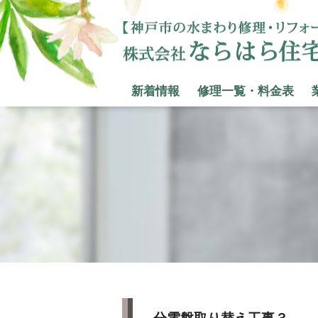
新着情報
修理一覧・料金表