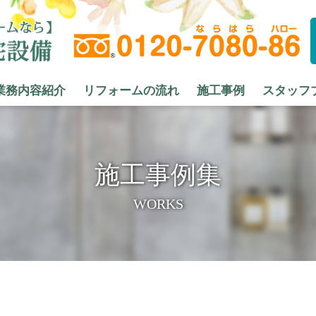
業務内容紹介
リフォームの流れ
施工事例
スタッフ
施工事例集
WORKS