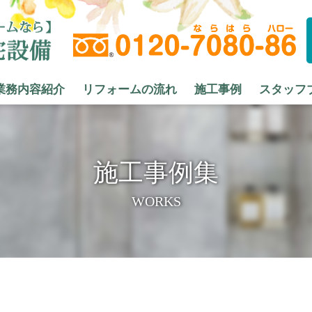
業務内容紹介
リフォームの流れ
施工事例
スタッフ
施工事例集
WORKS