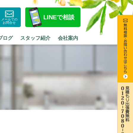
LINE
で相談
メールでの
お問合せ
ブログ
スタッフ紹介
会社案内