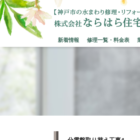
新着情報
修理一覧・料金表