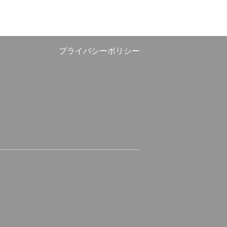
プライバシーポリシー