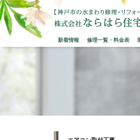
新着情報
修理一覧・料金表