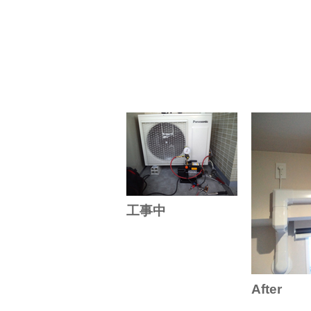
工事中
After