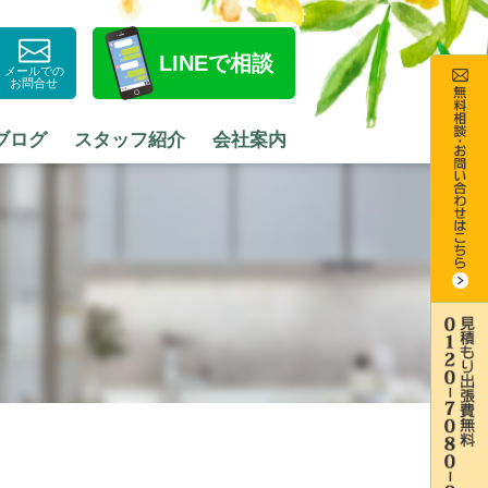
LINE
で相談
メールでの
お問合せ
ブログ
スタッフ紹介
会社案内