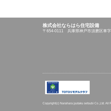
株式会社ならはら住宅設備
〒654-0111
兵庫県神戸市須磨区車字仏
Copyright(c) Narahara jyutaku setsubi Co.,Ltd. All