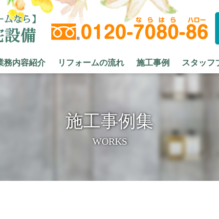
業務内容紹介
リフォームの流れ
施工事例
スタッフ
施工事例集
WORKS