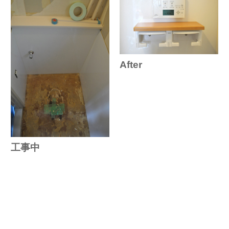
After
工事中