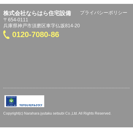
株式会社ならはら住宅設備
プライバシーポリシー
〒654-0111
兵庫県神戸市須磨区車字仏坂814-20
0120-7080-86
Copyright(c) Narahara jyutaku setsubi Co.,Ltd. All Rights Reserved.