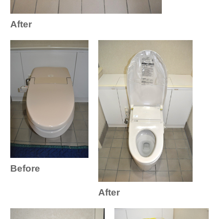
After
Before
After