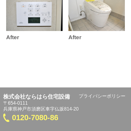
After
After
株式会社ならはら住宅設備
プライバシーポリシー
〒654-0111
兵庫県神戸市須磨区車字仏坂814-20
0120-7080-86