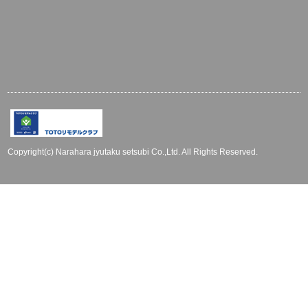
Copyright(c) Narahara jyutaku setsubi Co.,Ltd. All Rights Reserved.