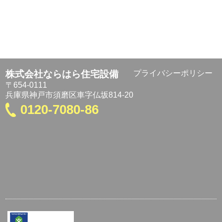
株式会社ならはら住宅設備
プライバシーポリシー
〒654-0111
兵庫県神戸市須磨区車字仏坂814-20
0120-7080-86