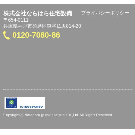
株式会社ならはら住宅設備
プライバシーポリシー
〒654-0111
兵庫県神戸市須磨区車字仏坂814-20
0120-7080-86
Copyright(c) Narahara jyutaku setsubi Co.,Ltd. All Rights Reserved.