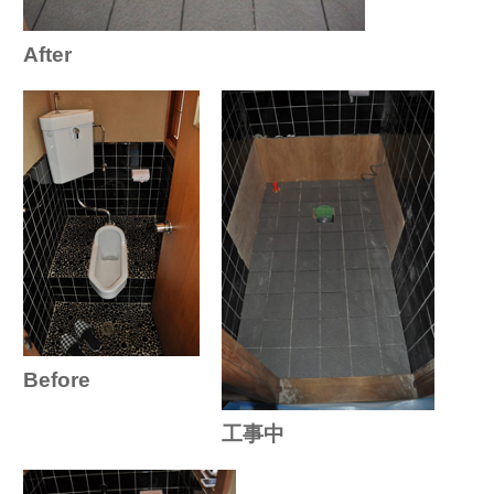
After
Before
工事中