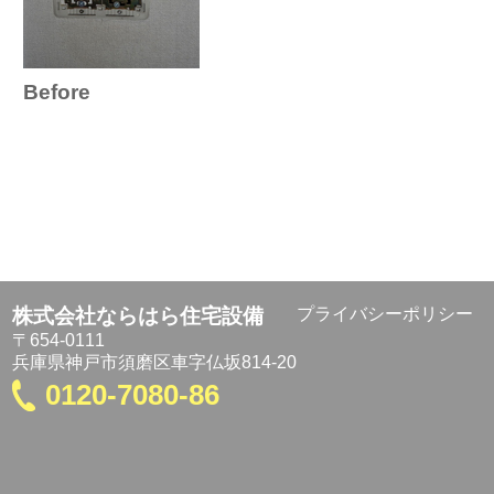
Before
株式会社ならはら住宅設備
プライバシーポリシー
〒654-0111
兵庫県神戸市須磨区車字仏坂814-20
0120-7080-86