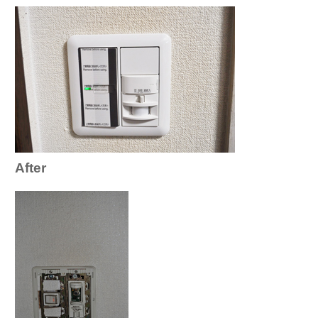
After