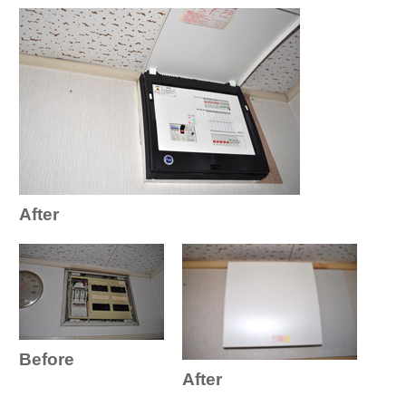
After
Before
After