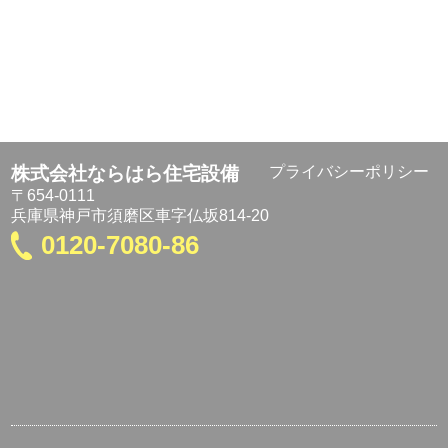
株式会社ならはら住宅設備
プライバシーポリシー
〒654-0111
兵庫県神戸市須磨区車字仏坂814-20
0120-7080-86