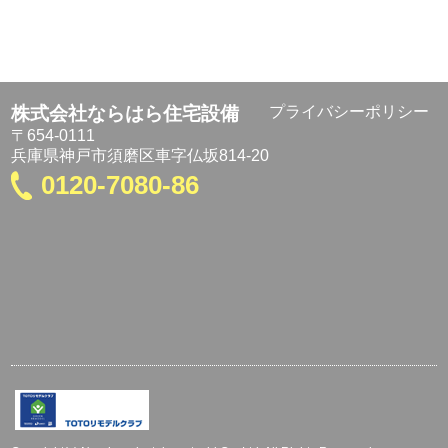
株式会社ならはら住宅設備
プライバシーポリシー
〒654-0111
兵庫県神戸市須磨区車字仏坂814-20
0120-7080-86