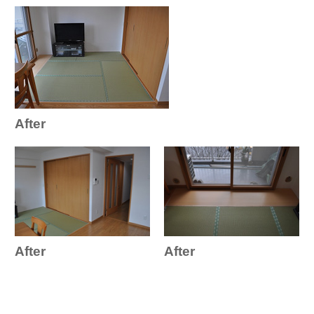
After
After
After