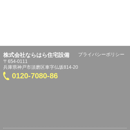
株式会社ならはら住宅設備
プライバシーポリシー
〒654-0111
兵庫県神戸市須磨区車字仏坂814-20
0120-7080-86