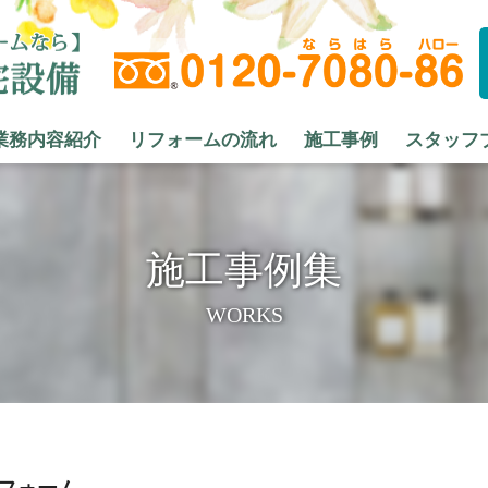
業務内容紹介
リフォームの流れ
施工事例
スタッフ
施工事例集
WORKS