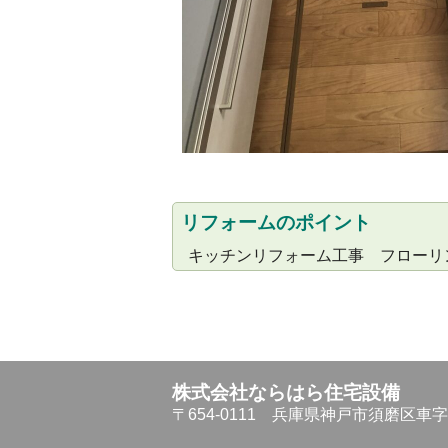
リフォームのポイント
キッチンリフォーム工事 フローリ
株式会社ならはら住宅設備
〒654-0111
兵庫県神戸市須磨区車字仏