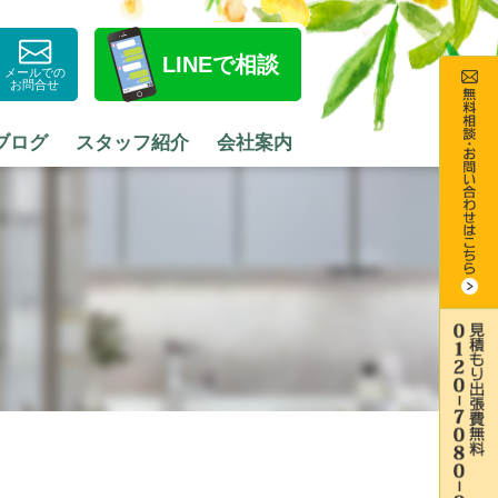
LINE
で相談
メールでの
お問合せ
ブログ
スタッフ紹介
会社案内