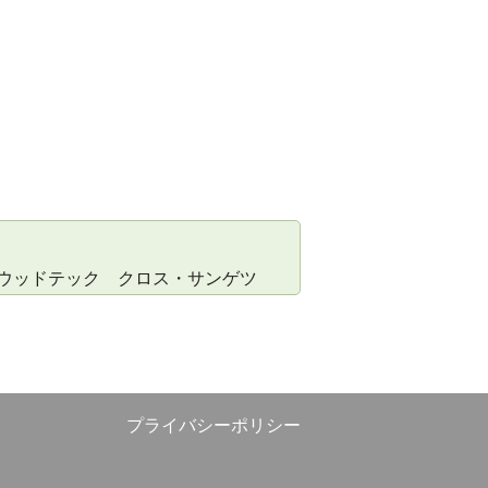
ウッドテック クロス・サンゲツ
プライバシーポリシー