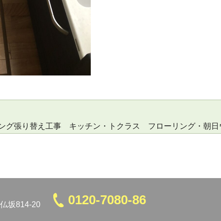
ング張り替え工事 キッチン・トクラス フローリング・朝日
0120-7080-86
坂814-20