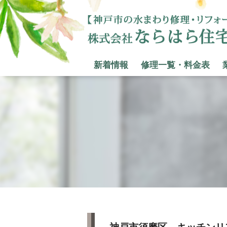
新着情報
修理一覧・料金表