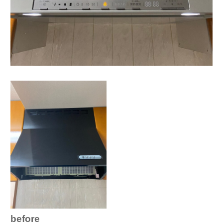
before