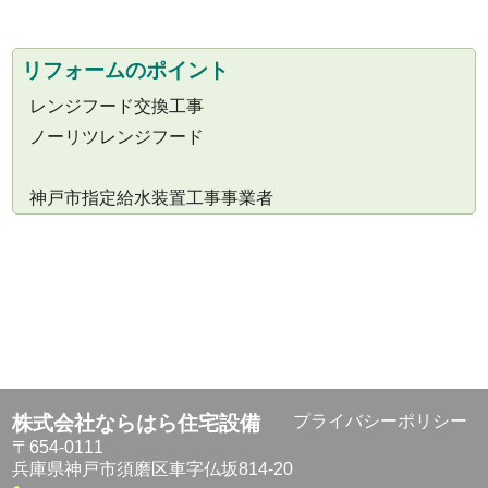
リフォームのポイント
レンジフード交換工事
ノーリツレンジフード
神戸市指定給水装置工事事業者
株式会社ならはら住宅設備
プライバシーポリシー
〒654-0111
兵庫県神戸市須磨区車字仏坂814-20