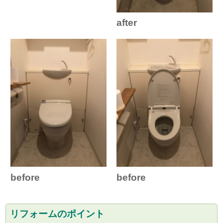
after
before
before
リフォームのポイント