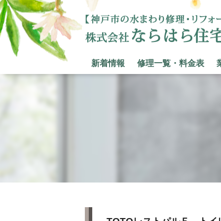
新着情報
修理一覧・料金表