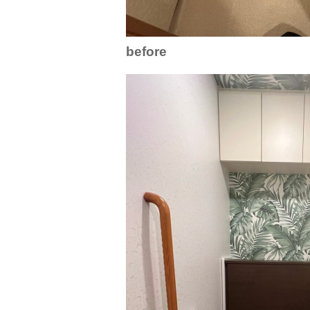
before