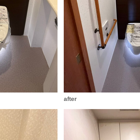
after