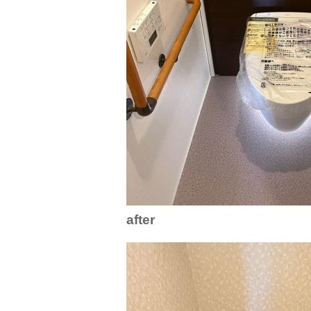
after