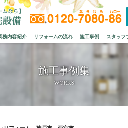
業務内容紹介
リフォームの流れ
施工事例
スタッフ
施工事例集
WORKS