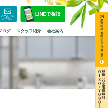
LINE
で相談
メールでの
お問合せ
ブログ
スタッフ紹介
会社案内