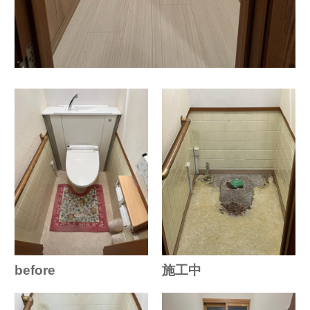
before
施工中