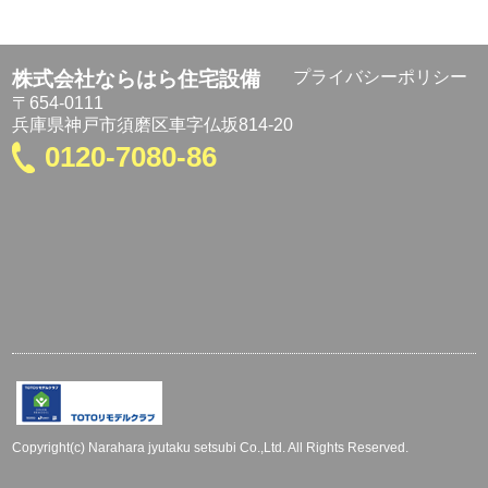
株式会社ならはら住宅設備
プライバシーポリシー
〒654-0111
兵庫県神戸市須磨区車字仏坂814-20
0120-7080-86
Copyright(c) Narahara jyutaku setsubi Co.,Ltd. All Rights Reserved.