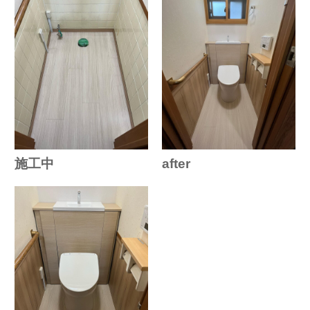
施工中
after