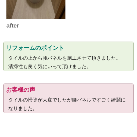
after
リフォームのポイント
タイルの上から腰パネルを施工させて頂きました。
清掃性も良く気にいって頂けました。
お客様の声
タイルの掃除が大変でしたが腰パネルですごく綺麗に
なりました。