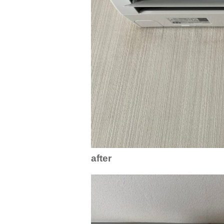
after