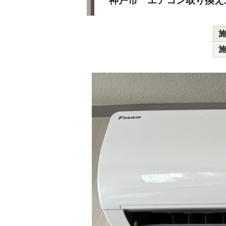
神戸市 エアコン取り換え