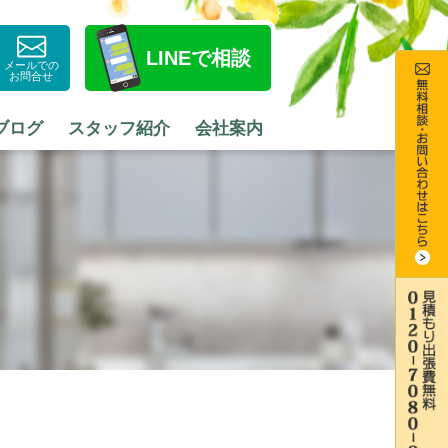
LINE
で相談
メールでの
お問合せ
ブログ
スタッフ紹介
会社案内