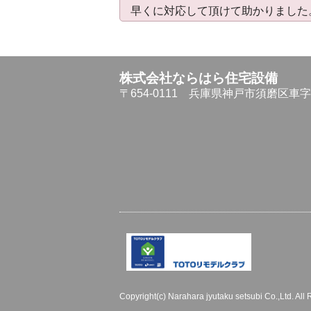
早くに対応して頂けて助かりました
株式会社ならはら住宅設備
〒654-0111
兵庫県神戸市須磨区車字仏
Copyright(c) Narahara jyutaku setsubi Co.,Ltd. All