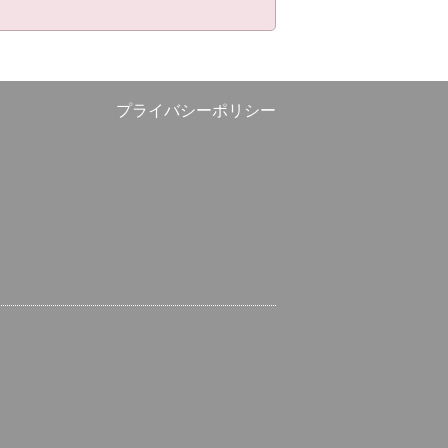
プライバシーポリシー