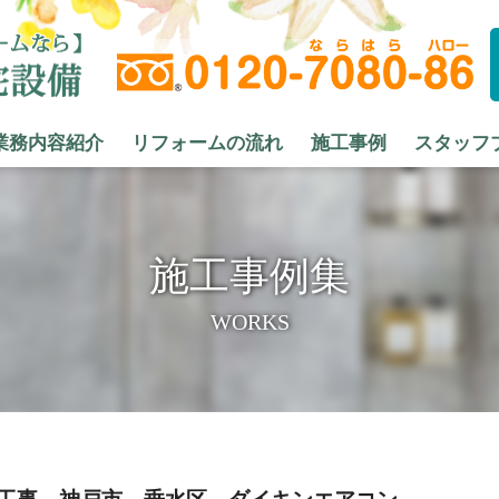
業務内容紹介
リフォームの流れ
施工事例
スタッフ
施工事例集
WORKS