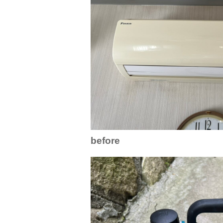
before