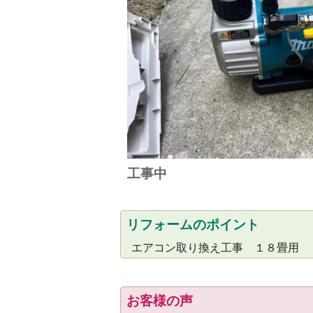
工事中
リフォームのポイント
エアコン取り換え工事 １８畳用
お客様の声