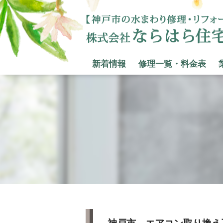
新着情報
修理一覧・料金表