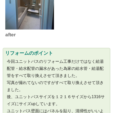
after
リフォームのポイント
今回ユニットバスのリフォーム工事だけではなく給湯
配管・給水配管の漏水があった為家の給水管・給湯配
管をすべて取り換えさせて頂きました。
写真が撮れてないのですがすべて取り換えさせて頂き
ました。
後、ユニットバスサイズを１２１６サイズから1316サ
イズにサイズupしています。
ユニットバス壁面にはパネルを貼り、清掃性がいいよ