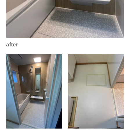
after