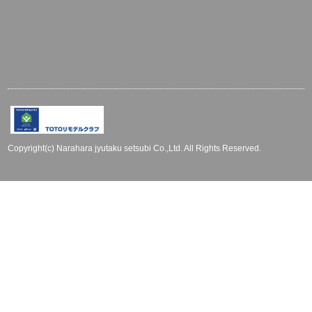
Copyright(c) Narahara jyutaku setsubi Co.,Ltd. All Rights Reserved.