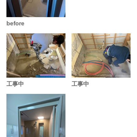
before
工事中
工事中