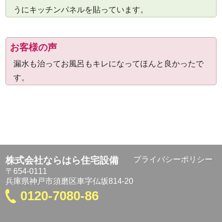
うにキッチンパネルを貼っています。
お客様の声
漏水も治ってお風呂もキレになってほんと良かったで
す。
株式会社ならはら住宅設備
プライバシーポリシー
〒654-0111
兵庫県神戸市須磨区車字仏坂814-20
0120-7080-86