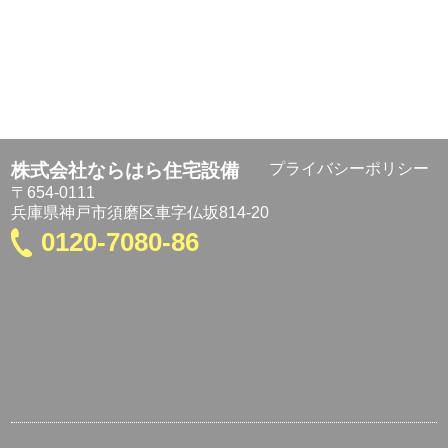
株式会社ならはら住宅設備
プライバシーポリシー
〒654-0111
兵庫県神戸市須磨区車字仏坂814-20
0120-7080-86