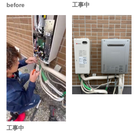
工事中
before
工事中