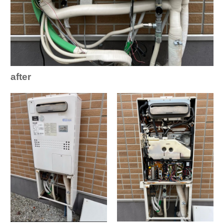
after