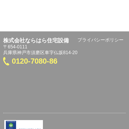
株式会社ならはら住宅設備
プライバシーポリシー
〒654-0111
兵庫県神戸市須磨区車字仏坂814-20
0120-7080-86