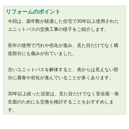
リフォームのポイント
今回は、築年数が経過した住宅で30年以上使用された
ユニットバスの交換工事の様子をご紹介します。
長年の使用で汚れや劣化が進み、見た目だけでなく構
造部分にも傷みが出ていました。
古いユニットバスを解体すると、表からは見えない部
分に腐食や劣化が進んでいることが多くあります。
30年以上経った浴室は、見た目だけでなく安全面・衛
生面のためにも交換を検討することをおすすめしま
す。