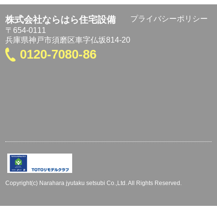
株式会社ならはら住宅設備
プライバシーポリシー
〒654-0111
兵庫県神戸市須磨区車字仏坂814-20
0120-7080-86
Copyright(c) Narahara jyutaku setsubi Co.,Ltd. All Rights Reserved.