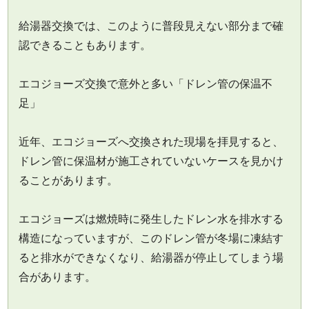
給湯器交換では、このように普段見えない部分まで確
認できることもあります。
エコジョーズ交換で意外と多い「ドレン管の保温不
足」
近年、エコジョーズへ交換された現場を拝見すると、
ドレン管に保温材が施工されていないケースを見かけ
ることがあります。
エコジョーズは燃焼時に発生したドレン水を排水する
構造になっていますが、このドレン管が冬場に凍結す
ると排水ができなくなり、給湯器が停止してしまう場
合があります。