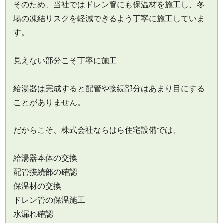
そのため、当社ではドレン管にも保温材を施工し、冬
場の凍結リスクを軽減できるよう丁寧に施工していま
す。
見えない部分こそ丁寧に施工
給湯器は完成すると配管や接続部分はあまり目にする
ことがありません。
だからこそ、株式会社ならはら住宅設備では、
給湯器本体の交換
配管接続部の確認
保温材の交換
ドレン管の保温施工
水漏れ確認