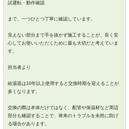
試運転・動作確認
まで、一つひとつ丁寧に確認しています。
見えない部分まで手を抜かず施工することが、長く安
心してお使いいただくために最も大切だと考えていま
す。
担当者より
給湯器は10年以上使用すると交換時期を迎えることが
多くなります。
交換の際は本体だけではなく、配管や保温材など周辺
部分も確認することで、将来のトラブルを未然に防げ
る場合があります。