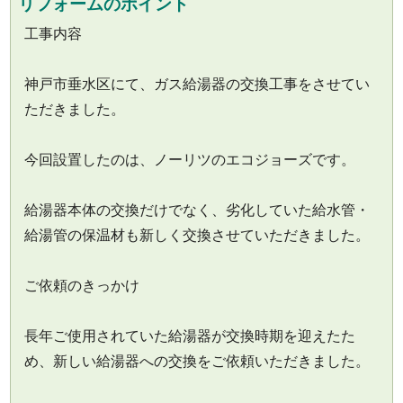
リフォームのポイント
工事内容
神戸市垂水区にて、ガス給湯器の交換工事をさせてい
ただきました。
今回設置したのは、ノーリツのエコジョーズです。
給湯器本体の交換だけでなく、劣化していた給水管・
給湯管の保温材も新しく交換させていただきました。
ご依頼のきっかけ
長年ご使用されていた給湯器が交換時期を迎えたた
め、新しい給湯器への交換をご依頼いただきました。