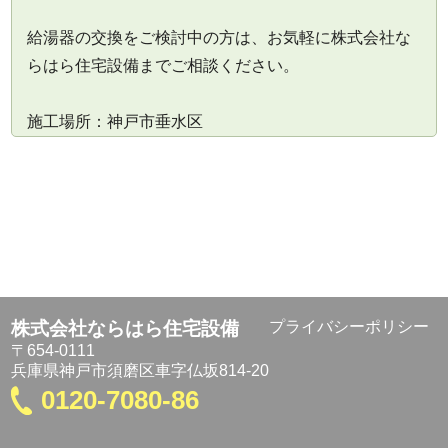
給湯器の交換をご検討中の方は、お気軽に株式会社な
らはら住宅設備までご相談ください。
施工場所：神戸市垂水区
株式会社ならはら住宅設備
プライバシーポリシー
〒654-0111
兵庫県神戸市須磨区車字仏坂814-20
0120-7080-86