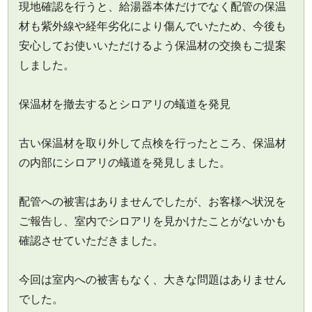
現地確認を行うと、給湯器本体だけでなく配管の保温
材も紫外線や経年劣化により傷んでいたため、今後も
安心してお使いいただけるよう保温材の交換もご提案
しました。
保温材を撤去するとシロアリの蟻道を発見
古い保温材を取り外して点検を行ったところ、保温材
の内部にシロアリの蟻道を発見しました。
配管への被害はありませんでしたが、お客様へ状況を
ご報告し、室内でシロアリを見かけたことがないかも
確認させていただきました。
今回は室内への被害もなく、大きな問題はありません
でした。