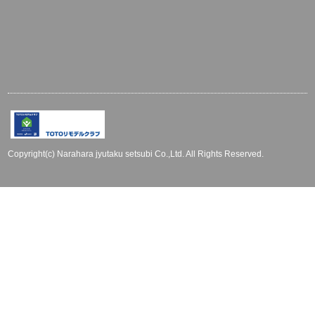
Copyright(c) Narahara jyutaku setsubi Co.,Ltd. All Rights Reserved.