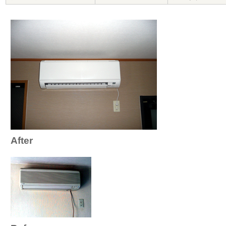
After