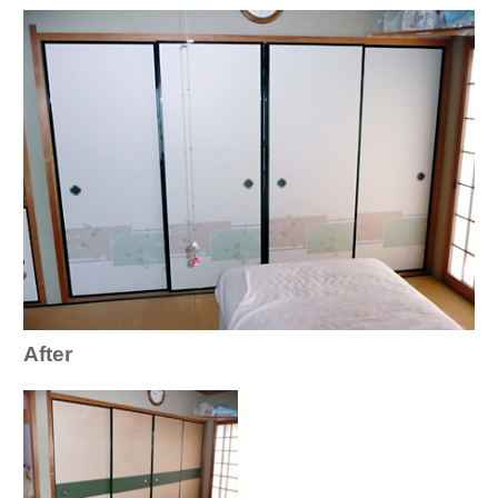
After