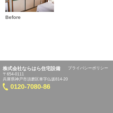
Before
株式会社ならはら住宅設備
プライバシーポリシー
〒654-0111
兵庫県神戸市須磨区車字仏坂814-20
0120-7080-86