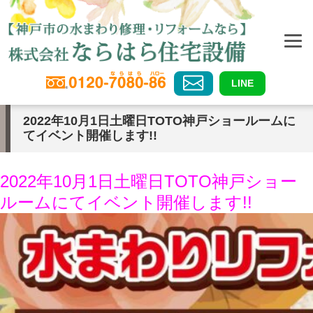
LINE
2022年10月1日土曜日TOTO神戸ショールームに
てイベント開催します!!
2022年10
月1日土曜日TOTO神戸ショー
ルームにてイベント開催します!!