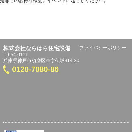
是非このお得な機会にイベントに起こしください。
株式会社ならはら住宅設備
プライバシーポリシー
〒654-0111
兵庫県神戸市須磨区車字仏坂814-20
0120-7080-86