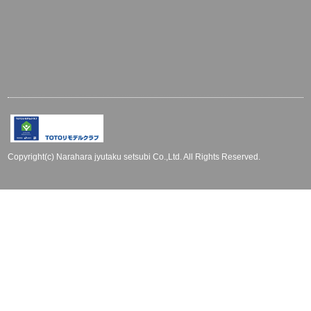
Copyright(c) Narahara jyutaku setsubi Co.,Ltd. All Rights Reserved.