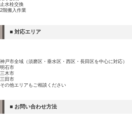
止水栓交換
2階搬入作業
■ 対応エリア
神戸市全域（須磨区・垂水区・西区・長田区を中心に対応）
明石市
三木市
三田市
その他エリアもご相談ください
■ お問い合わせ方法