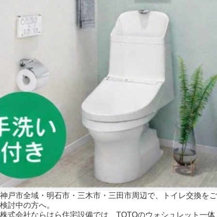
神戸市全域・明石市・三木市・三田市周辺で、
トイレ交換をご
検討中の方へ。
株式会社ならはら住宅設備では、
TOTOのウォシュレット一体