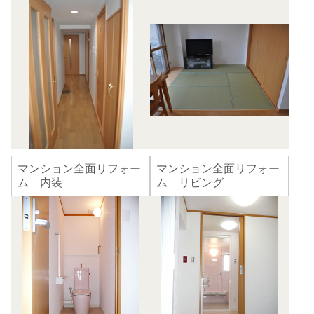
マンション全面リフォー
マンション全面リフォー
ム 内装
ム リビング