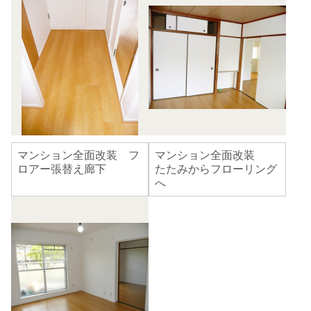
マンション全面改装 フ
マンション全面改装
ロアー張替え廊下
たたみからフローリング
へ