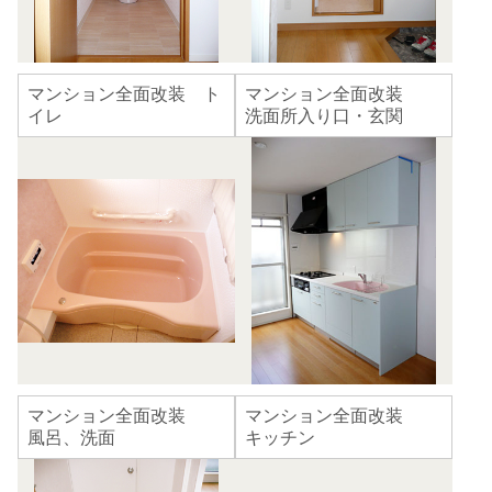
マンション全面改装 ト
マンション全面改装
イレ
洗面所入り口・玄関
マンション全面改装
マンション全面改装
風呂、洗面
キッチン