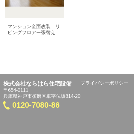
マンション全面改装 リ
ビングフロアー張替え
株式会社ならはら住宅設備
プライバシーポリシー
〒654-0111
兵庫県神戸市須磨区車字仏坂814-20
0120-7080-86