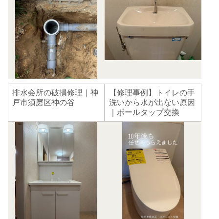
排水会所の破損修理｜神
【修理事例】トイレの手
戸市須磨区神の谷
洗いから水が出ない原因
｜ボールタップ交換