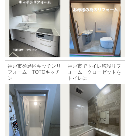
神戸市須磨区キッチンリ
神戸市でトイレ移設リフ
フォーム TOTOキッチ
ォーム クローゼットを
ン
トイレに