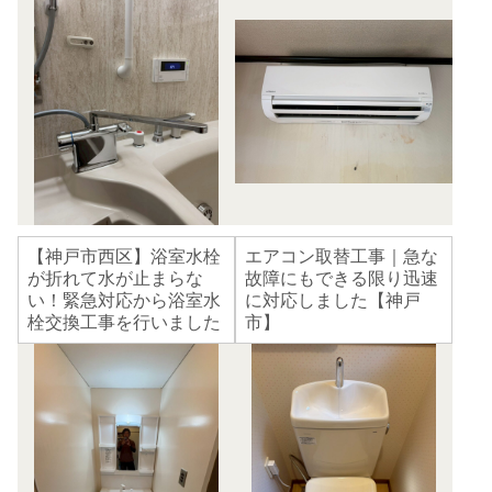
【神戸市西区】浴室水栓
エアコン取替工事｜急な
が折れて水が止まらな
故障にもできる限り迅速
い！緊急対応から浴室水
に対応しました【神戸
栓交換工事を行いました
市】