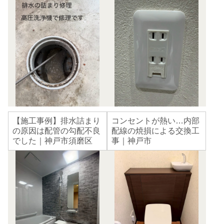
【施工事例】排水詰まり
コンセントが熱い…内部
の原因は配管の勾配不良
配線の焼損による交換工
でした｜神戸市須磨区
事｜神戸市