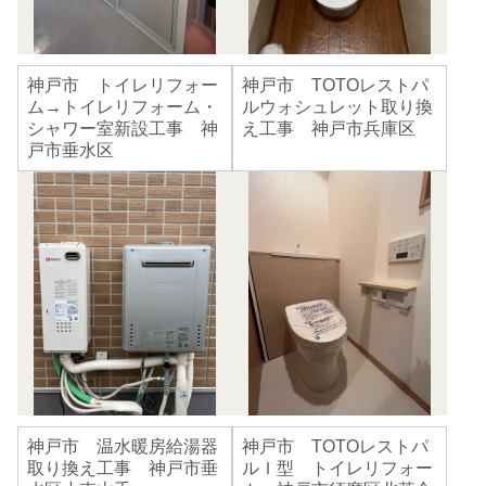
神戸市 トイレリフォー
神戸市 TOTOレストパ
ム→トイレリフォーム・
ルウォシュレット取り換
シャワー室新設工事 神
え工事 神戸市兵庫区
戸市垂水区
神戸市 温水暖房給湯器
神戸市 TOTOレストパ
取り換え工事 神戸市垂
ルＩ型 トイレリフォー