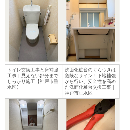
トイレ交換工事と床補強
洗面化粧台のぐらつきは
工事｜見えない部分まで
危険なサイン！下地補強
しっかり施工【神戸市垂
から行い、安全性を高め
水区】
た洗面化粧台交換工事｜
神戸市垂水区