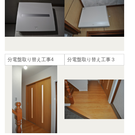
分電盤取り替え工事4
分電盤取り替え工事３