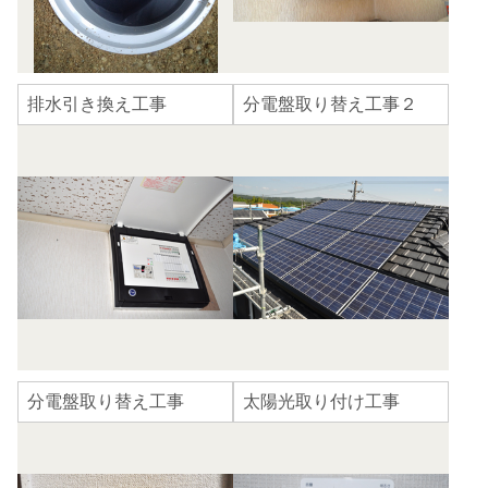
排水引き換え工事
分電盤取り替え工事２
分電盤取り替え工事
太陽光取り付け工事