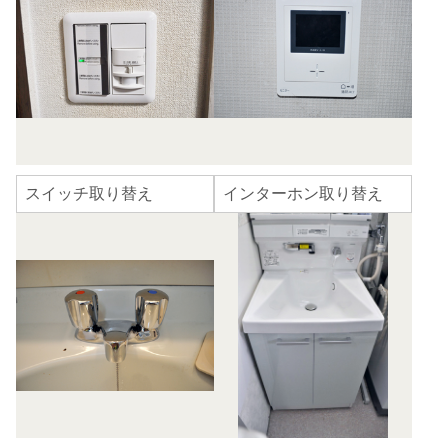
スイッチ取り替え
インターホン取り替え