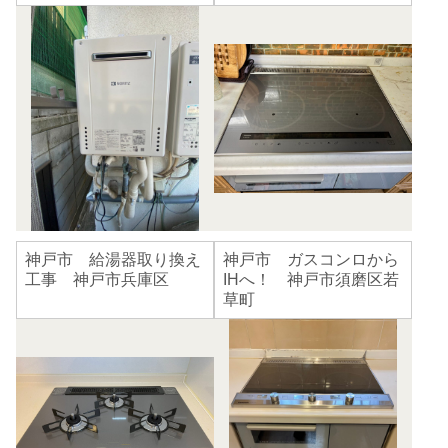
神戸市 給湯器取り換え
神戸市 ガスコンロから
工事 神戸市兵庫区
IHへ！ 神戸市須磨区若
草町