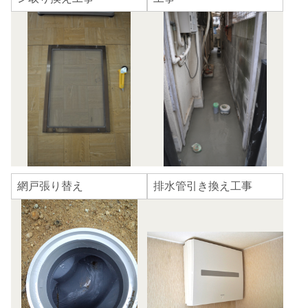
網戸張り替え
排水管引き換え工事