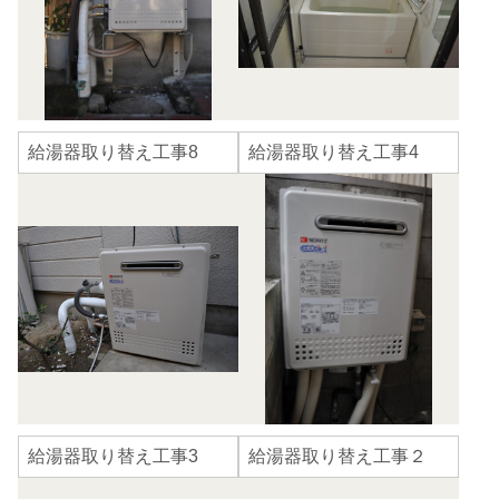
給湯器取り替え工事8
給湯器取り替え工事4
給湯器取り替え工事3
給湯器取り替え工事２