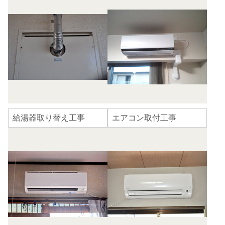
給湯器取り替え工事
エアコン取付工事