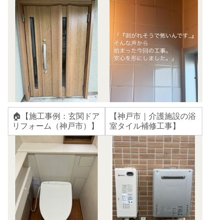
🏠【施工事例：玄関ドア
【神戸市｜介護施設の浴
リフォーム（神戸市）】
室タイル補修工事】