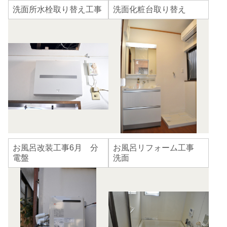
洗面所水栓取り替え工事
洗面化粧台取り替え
お風呂改装工事6月 分
お風呂リフォーム工事
電盤
洗面