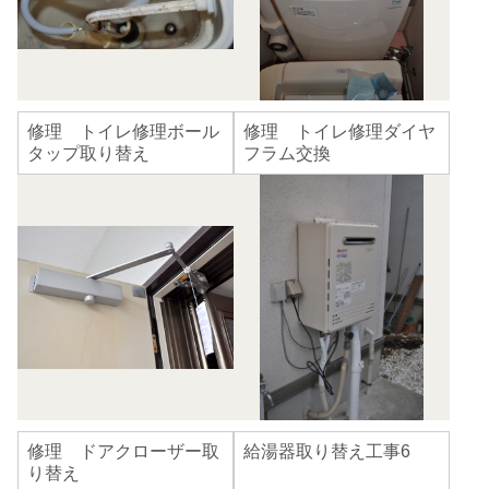
修理 トイレ修理ボール
修理 トイレ修理ダイヤ
タップ取り替え
フラム交換
修理 ドアクローザー取
給湯器取り替え工事6
り替え