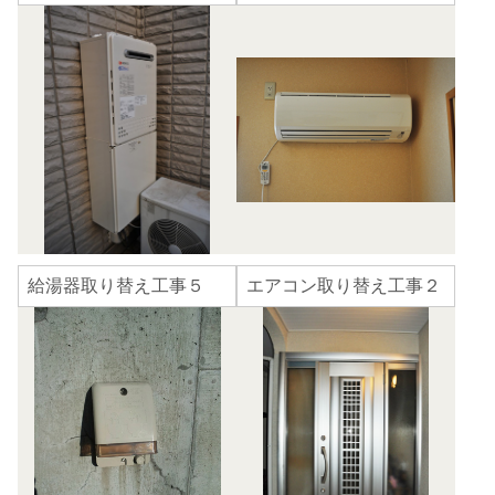
給湯器取り替え工事５
エアコン取り替え工事２