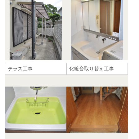
テラス工事
化粧台取り替え工事