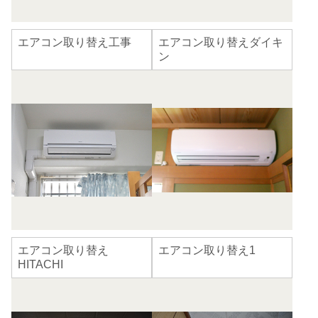
エアコン取り替え工事
エアコン取り替えダイキ
ン
エアコン取り替え
エアコン取り替え1
HITACHI