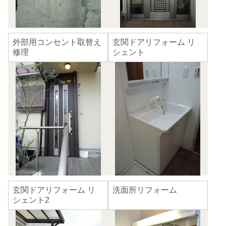
外部用コンセント取替え
玄関ドアリフォーム リ
修理
シェント
玄関ドアリフォーム リ
洗面所リフォーム
シェント2