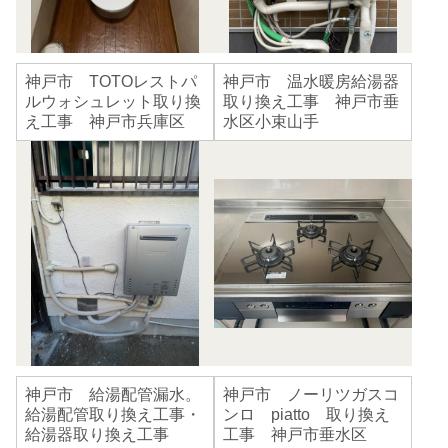
神戸市 TOTOレストパ
神戸市 温水暖房給湯器
ルウォシュレット取り換
取り換え工事 神戸市垂
え工事 神戸市兵庫区
水区小束山手
神戸市 給湯配管漏水。
神戸市 ノーリツガスコ
給湯配管取り換え工事・
ンロ piatto 取り換え
給湯器取り換え工事
工事 神戸市垂水区