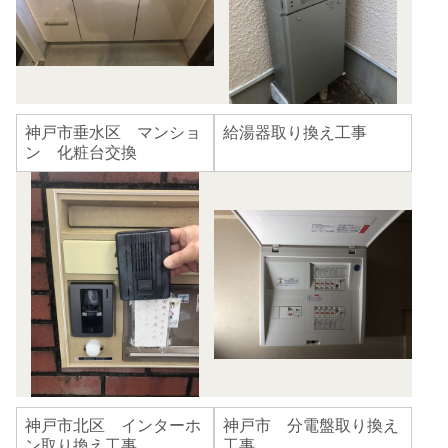
神戸市垂水区 マンショ
給湯器取り換え工事
ン 化粧台交換
神戸市北区 インターホ
神戸市 分電盤取り換え
ン取り換え工事
工事