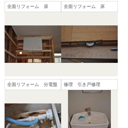
全面リフォーム 扉
全面リフォーム 床
全面リフォーム 分電盤
修理 引き戸修理