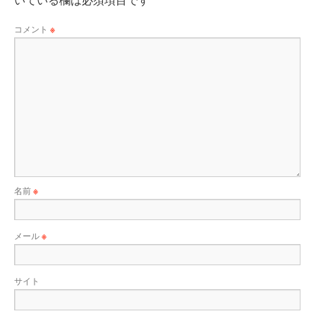
コメント
※
名前
※
メール
※
サイト