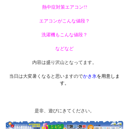
熱中症対策エアコン!?
エアコンがこんな値段？
洗濯機もこんな値段？
などなど
内容は盛り沢山となってます。
当日は大変暑くなると思いますので
かき氷
を用意しま
す。
是非、遊びにきてください。