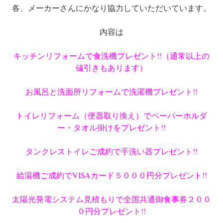
各、メーカーさんにかなり協力していただいています。
内容は
キッチンリフォームで食洗機プレゼント!!（通常以上の
値引きもあります）
お風呂と洗面所リフォームで洗濯機プレゼント!!
トイレリフォーム（便器取り換え）でペーパーホルダ
ー・タオル掛けをプレゼント!!
タンクレストイレご成約で手洗い器プレゼント!!
給湯機ご成約でVISAカード５０００円分プレゼント!!
太陽光発電システム見積もりで全国共通御食事券２００
０円分プレゼント!!