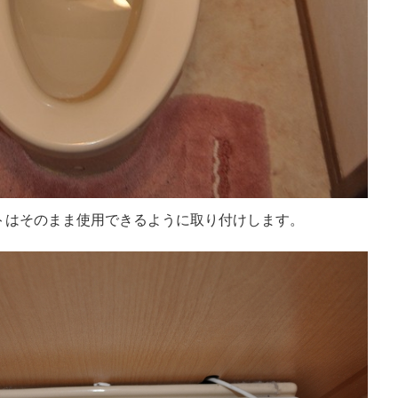
トはそのまま使用できるように取り付けします。