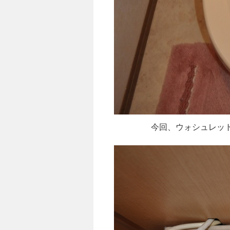
今回、ウォシュレッ