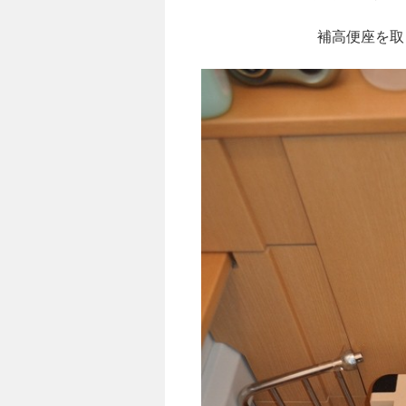
補高便座を取