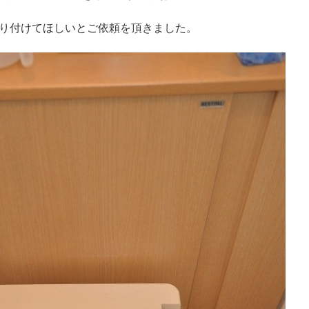
り付けてほしいとご依頼を頂きました。