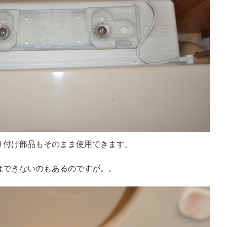
り付け部品もそのまま使用できます。
はできないのもあるのですが。。