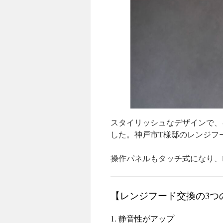
スタイリッシュなデザインで、
した。神戸市T様邸のレンジフ
操作パネルもタッチ式になり、
【レンジフード交換の3つ
1. 静音性がアップ