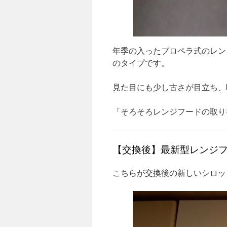
年季の入ったプロペラ式のレン
のタイプです。
見た目にも少し古さが目立ち、
「そろそろレンジフードの取り
【交換後】最新型レンジ
こちらが交換後の新しいシロッ