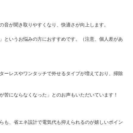
の音が聞き取りやすくなり、快適さが向上します。
」というお悩みの方におすすめです。（注意、個人差があ
ターレスやワンタッチで外せるタイプが増えており、掃除
が苦にならなくなった」とのお声もいただいています！
らも、省エネ設計で電気代も抑えられるのが嬉しいポイン