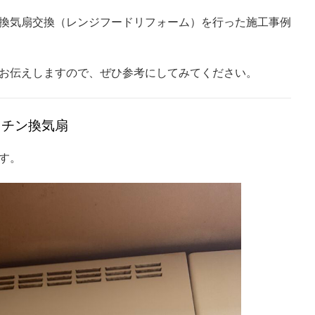
換気扇交換（レンジフードリフォーム）を行った施工事例
お伝えしますので、ぜひ参考にしてみてください。
ッチン換気扇
す。