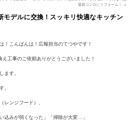
最新コンロにリフォーム！
→
新モデルに交換！スッキリ快適なキッチン
は！こんばんは！広報担当のてつやです！
換え工事のご依頼ありがとうございました！
します。
す。
（レンジフード）、
い込みが弱くなった」「掃除が大変…」