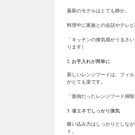
最新のモデルはとても静か。
料理中に家族との会話やテレビ
「キッチンの換気扇がうるさい
ります）
2. お手入れが簡単に
新しいレンジフードは、フィル
がとても楽です。
「面倒だったレンジフード掃除
3. 省エネでしっかり換気
吸い込み力はしっかりとしなが
ト。