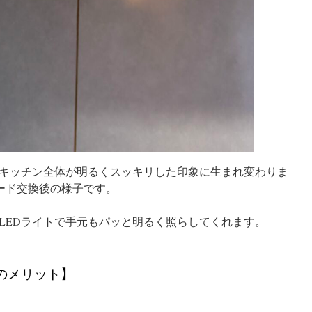
キッチン全体が明るくスッキリした印象に生まれ変わりま
ード交換後の様子です。
LEDライトで手元もパッと明るく照らしてくれます。
のメリット】