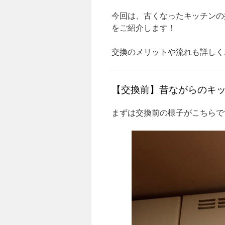
今回は、古くなったキッチンの
をご紹介します！
交換のメリットや流れも詳しく
【交換前】昔ながらのキ
まずは交換前の様子がこちらで