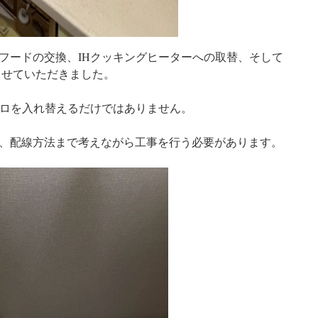
フードの交換、IHクッキングヒーターへの取替、そして
させていただきました。
ンロを入れ替えるだけではありません。
、配線方法まで考えながら工事を行う必要があります。