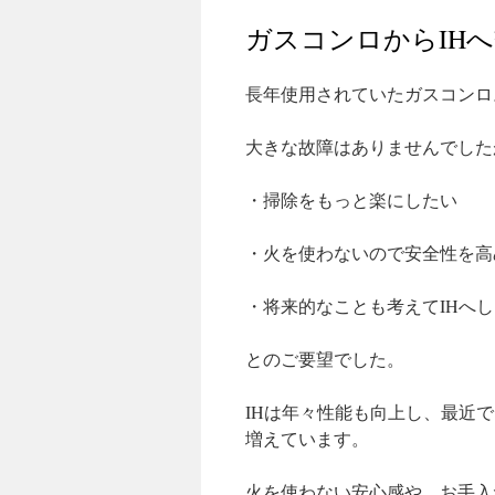
ガスコンロからIH
長年使用されていたガスコンロ
大きな故障はありませんでした
・掃除をもっと楽にしたい
・火を使わないので安全性を高
・将来的なことも考えてIHへ
とのご要望でした。
IHは年々性能も向上し、最近
増えています。
火を使わない安心感や、お手入