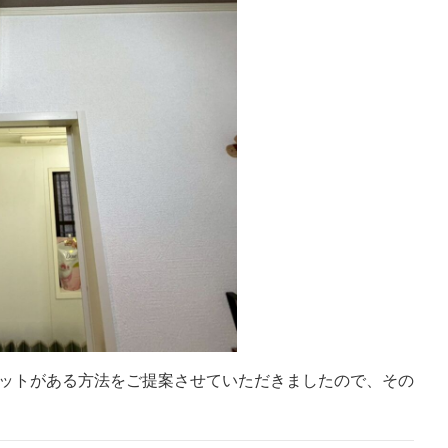
ットがある方法をご提案させていただきましたので、その