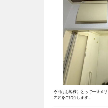
今回はお客様にとって一番メリ
内容をご紹介します。