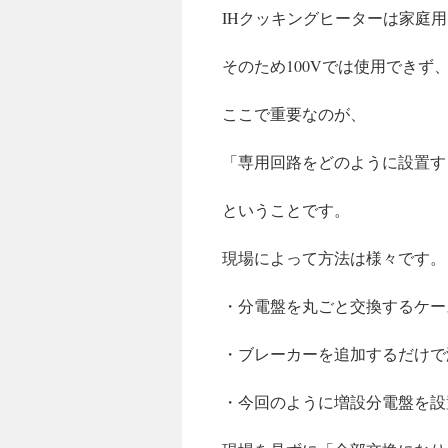
IHクッキングヒーターは家庭
そのため100Vでは使用できず
ここで重要なのが、
「専用回路をどのように設置す
ということです。
現場によって方法は様々です。
・分電盤を丸ごと交換するケー
・ブレーカーを追加するだけで
・今回のように増設分電盤を設