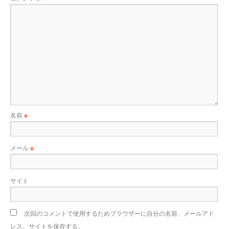
名前
※
メール
※
サイト
次回のコメントで使用するためブラウザーに自分の名前、メールアド
レス、サイトを保存する。