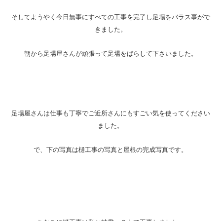
そしてようやく今日無事にすべての工事を完了し足場をバラス事がで
きました。
朝から足場屋さんが頑張って足場をばらして下さいました。
足場屋さんは仕事も丁寧でご近所さんにもすごい気を使ってください
ました。
で、下の写真は樋工事の写真と屋根の完成写真です。