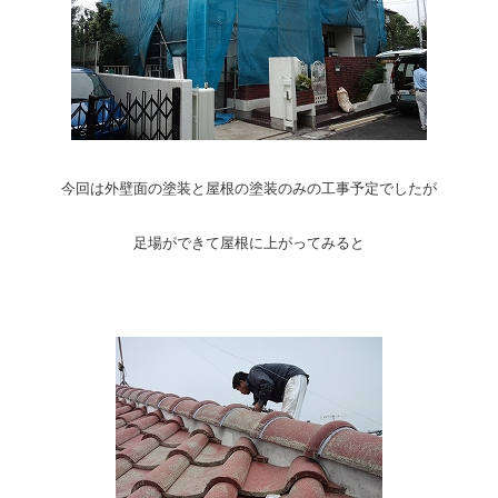
今回は外壁面の塗装と屋根の塗装のみの工事予定でしたが
足場ができて屋根に上がってみると