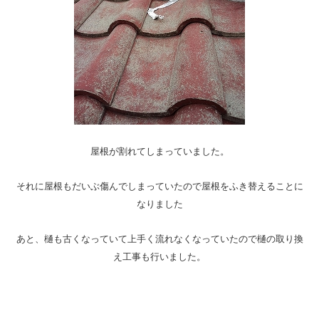
屋根が割れてしまっていました。
それに屋根もだいぶ傷んでしまっていたので屋根をふき替えることに
なりました
あと、樋も古くなっていて上手く流れなくなっていたので樋の取り換
え工事も行いました。