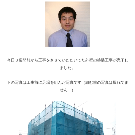
今日３週間前から工事をさせていただいてた外壁の塗装工事が完了し
ました。
下の写真は工事前に足場を組んだ写真です（組む前の写真は撮れてま
せん…）