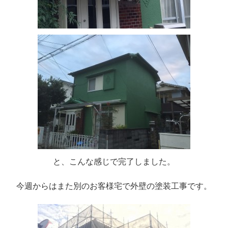
と、こんな感じで完了しました。
今週からはまた別のお客様宅で外壁の塗装工事です。