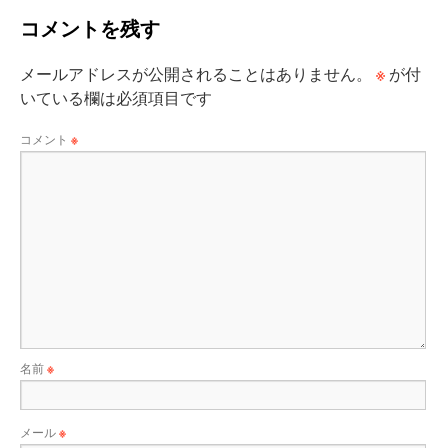
コメントを残す
※
メールアドレスが公開されることはありません。
が付
いている欄は必須項目です
コメント
※
名前
※
メール
※