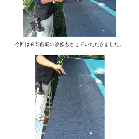
今回は玄関前庇の改修もさせていただきました。