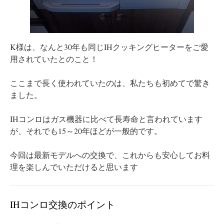
K様は、なんと30年も同じIHクッキングヒーターをご愛
用されていたとのこと！
ここまで長く使われていたのは、私たちも初めてで驚き
ました。
IHコンロはガス機器に比べて長寿命と言われています
が、それでも15～20年ほどが一般的です。
今回は最新モデルへの交換で、これからも安心してお料
理を楽しんでいただけると思います
IHコンロ交換のポイント