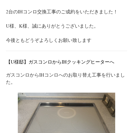
2台のIHコンロ交換工事のご成約をいただきました！
U様、K様、誠にありがとうございました。
今後ともどうぞよろしくお願い致します
【U様邸】ガスコンロからIHクッキングヒーターへ
ガスコンロからIHコンロへのお取り替え工事を行いまし
た。