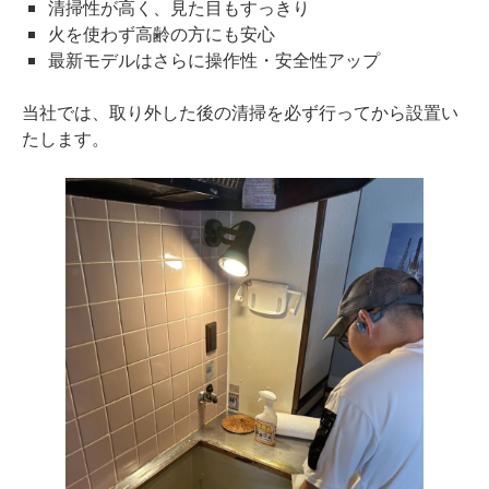
清掃性が高く、見た目もすっきり
火を使わず高齢の方にも安心
最新モデルはさらに操作性・安全性アップ
当社では、取り外した後の清掃を必ず行ってから設置い
たします。