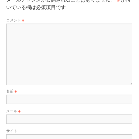
いている欄は必須項目です
コメント
※
名前
※
メール
※
サイト