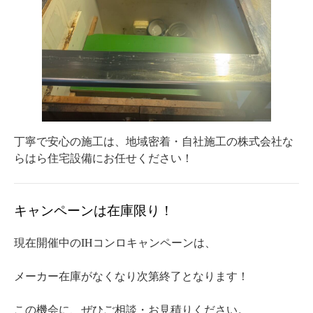
丁寧で安心の施工は、地域密着・自社施工の株式会社な
らはら住宅設備にお任せください！
キャンペーンは在庫限り！
現在開催中のIHコンロキャンペーンは、
メーカー在庫がなくなり次第終了となります！
この機会に、ぜひご相談・お見積りください。