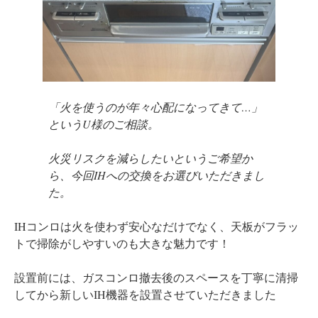
「火を使うのが年々心配になってきて…」
というU様のご相談。
火災リスクを減らしたいというご希望か
ら、今回IHへの交換をお選びいただきまし
た。
IHコンロは火を使わず安心なだけでなく、天板がフラッ
トで掃除がしやすいのも大きな魅力です！
設置前には、ガスコンロ撤去後のスペースを丁寧に清掃
してから新しいIH機器を設置させていただきました